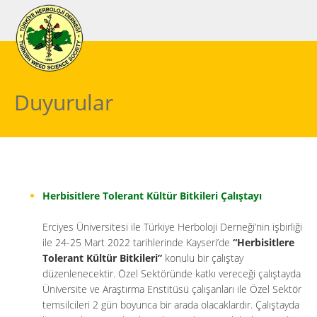
Duyurular
Herbisitlere Tolerant Kültür Bitkileri Çalıştayı
Erciyes Üniversitesi ile Türkiye Herboloji Derneği’nin işbirliği
ile 24-25 Mart 2022 tarihlerinde Kayseri’de
“Herbisitlere
Tolerant Kültür Bitkileri”
konulu bir çalıştay
düzenlenecektir. Özel Sektöründe katkı vereceği çalıştayda
Üniversite ve Araştırma Enstitüsü çalışanları ile Özel Sektör
temsilcileri 2 gün boyunca bir arada olacaklardır. Çalıştayda