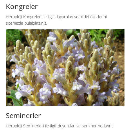
Kongreler
Herboloji Kongreleri ile ilgili duyuruları ve bildiri özetlerini
sitemizde bulabilirsiniz.
Seminerler
Herboloji Seminerleri ile ilgili duyuruları ve seminer notlarını