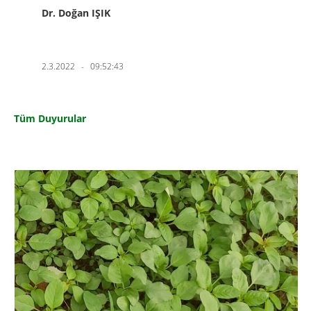
Dr. Doğan IŞIK
2.3.2022 - 09:52:43
Tüm Duyurular