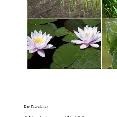
Dar Yapraklılar
-