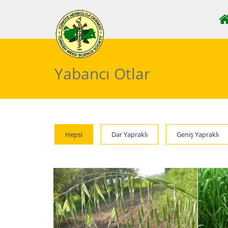
Yabancı Otlar
Hepsi
Dar Yapraklı
Geniş Yapraklı