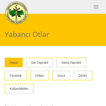
Yabancı Otlar
Hepsi
Dar Yapraklı
Geniş Yapraklı
Parazitik
İstilacı
Sucul
Zehirli
Kullanılabilen