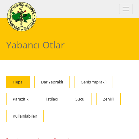
Yabancı Otlar
Hepsi
Dar Yapraklı
Geniş Yapraklı
Parazitik
İstilacı
Sucul
Zehirli
Kullanılabilen