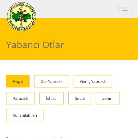
Yabancı Otlar
Hepsi
Dar Yapraklı
Geniş Yapraklı
Parazitik
İstilacı
Sucul
Zehirli
Kullanılabilen